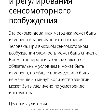
и регулирования
сенсомоторного
возбуждения
Эта рекомендованная методика может быть
изменена в зависимости от состояния
человека. При высоком сенсомоторном
возбуждении сложность может быть снижена.
Время тренировки также не является
обязательным условием и может быть
изменено, но общее время должно быть
не меньше 25 минут. Количество занятий
может быть увеличено по усмотрению
инструктора.
Целевая аудитория: