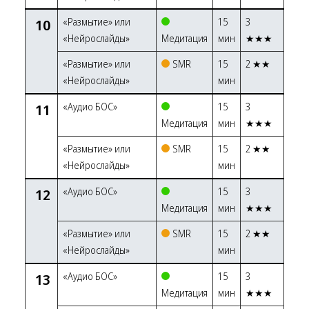
10
«Размытие» или
15
3
«Нейрослайды»
Медитация
мин
★★★
«Размытие» или
SMR
15
2 ★★
«Нейрослайды»
мин
11
«Аудио БОС»
15
3
Медитация
мин
★★★
«Размытие» или
SMR
15
2 ★★
«Нейрослайды»
мин
12
«Аудио БОС»
15
3
Медитация
мин
★★★
«Размытие» или
SMR
15
2 ★★
«Нейрослайды»
мин
13
«Аудио БОС»
15
3
Медитация
мин
★★★