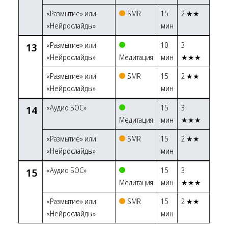
«Размытие» или
SMR
15
2 ★★
«Нейрослайды»
мин
13
«Размытие» или
10
3
«Нейрослайды»
Медитация
мин
★★★
«Размытие» или
SMR
15
2 ★★
«Нейрослайды»
мин
14
«Аудио БОС»
15
3
Медитация
мин
★★★
«Размытие» или
SMR
15
2 ★★
«Нейрослайды»
мин
15
«Аудио БОС»
15
3
Медитация
мин
★★★
«Размытие» или
SMR
15
2 ★★
«Нейрослайды»
мин