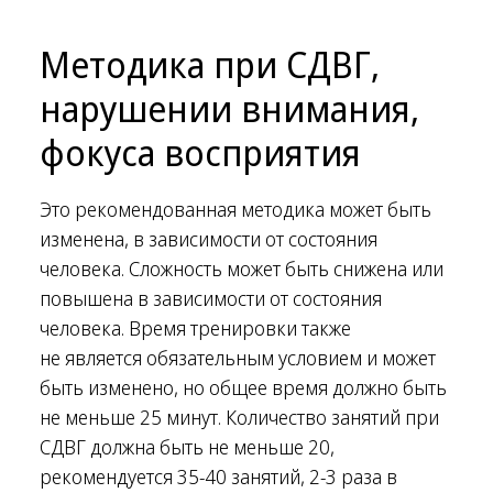
Методика при СДВГ,
нарушении внимания,
фокуса восприятия
Это рекомендованная методика может быть
изменена, в зависимости от состояния
человека. Сложность может быть снижена или
повышена в зависимости от состояния
человека. Время тренировки также
не является обязательным условием и может
быть изменено, но общее время должно быть
не меньше 25 минут. Количество занятий при
СДВГ должна быть не меньше 20,
рекомендуется 35-40 занятий, 2-3 раза в