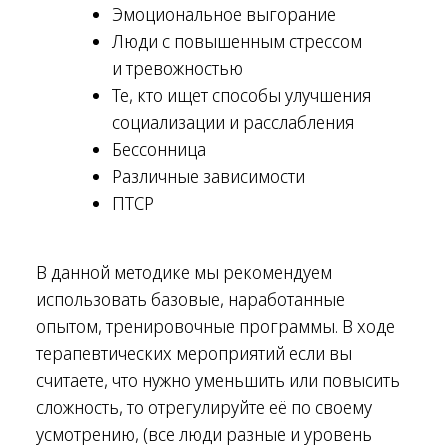
Эмоциональное выгорание
Люди с повышенным стрессом
и тревожностью
Те, кто ищет способы улучшения
социализации и расслабления
Бессонница
Различные зависимости
ПТСР
В данной методике мы рекомендуем
использовать базовые, наработанные
опытом, тренировочные программы. В ходе
терапевтических мероприятий если вы
считаете, что нужно уменьшить или повысить
сложность, то отрегулируйте её по своему
усмотрению, (все люди разные и уровень