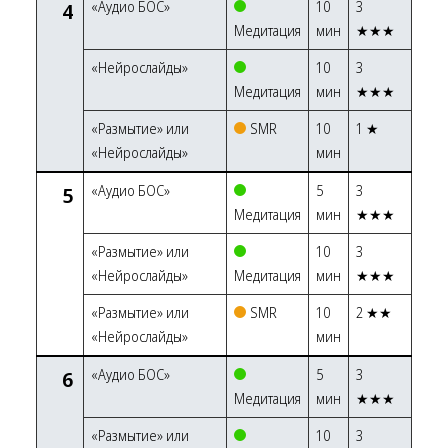
4
«Аудио БОС»
10
3
Медитация
мин
★★★
«Нейрослайды»
10
3
Медитация
мин
★★★
«Размытие» или
SMR
10
1 ★
«Нейрослайды»
мин
5
«Аудио БОС»
5
3
Медитация
мин
★★★
«Размытие» или
10
3
«Нейрослайды»
Медитация
мин
★★★
«Размытие» или
SMR
10
2 ★★
«Нейрослайды»
мин
6
«Аудио БОС»
5
3
Медитация
мин
★★★
«Размытие» или
10
3