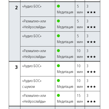
2
«Аудио БОС»
5
3
Медитация
мин
★★★
«Размытие» или
5
3
«Нейрослайды»
Медитация
мин
★★★
«Аудио БОС»
5
3
Медитация
мин
★★★
«Размытие» или
10
3
«Нейрослайды»
Медитация
мин
★★★
3
«Аудио БОС»
10
3
Медитация
мин
★★★
«Аудио БОС»
10
3
с шумом
Медитация
мин
★★★
«Размытие» или
15
3
«Нейрослайды»
Медитация
мин
★★★